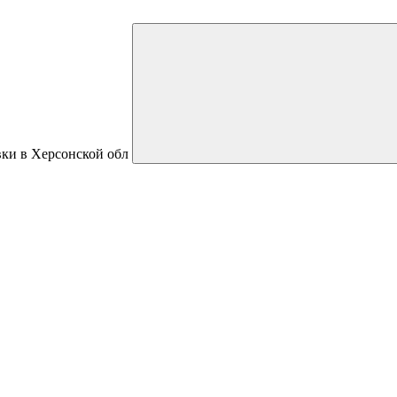
вки в Херсонской обл