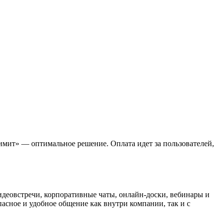
имит» — оптимальное решение. Оплата идет за пользователей,
идеовстречи, корпоративные чаты, онлайн-доски, вебинары и
асное и удобное общение как внутри компании, так и с