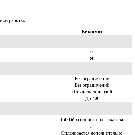
ной работы.
Безлимит
✅
❌
Без ограничений
Без ограничений
По числу лицензий
До 400
1500 ₽ за одного пользователя
✅
Оплачивается дополнительно