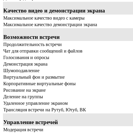
Качество видео и демонстрации экрана
Максимальное качество видео с камеры
Максимальное качество демонстрации экрана
Возможности встречи
Продолжительность встречи
Чат для отправки сообщений и файлов
Голосования и опросы
Демонстрация экрана
Шумоподавление
Виртуальный фон и размытие
Корпоративные виртуальные фоны
Рисование на экране
Деление на группы
Удаленное управление экраном
Трансляция встречи на Рутуб, Ютуб, ВК
Управление встречей
Модерация встречи