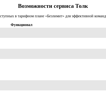
Возможности сервиса Толк
ступных в тарифном плане «Безлимит» для эффективной команд
Функционал