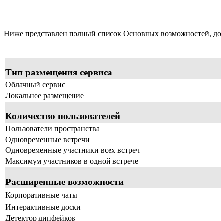
Ниже представлен полный список Основных возможностей, до
Тип размещения сервиса
Облачный сервис
Локальное размещение
Количество пользователей
Пользователи пространства
Одновременные встречи
Одновременные участники всех встреч
Максимум участников в одной встрече
Расширенные возможности
Корпоративные чаты
Интерактивные доски
Детектор дипфейков