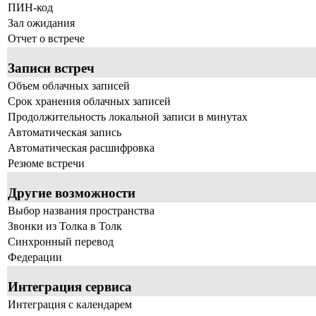
ПИН-код
Зал ожидания
Отчет о встрече
Записи встреч
Объем облачных записей
Срок хранения облачных записей
Продолжительность локальной записи в минутах
Автоматическая запись
Автоматическая расшифровка
Резюме встречи
Другие возможности
Выбор названия пространства
Звонки из Толка в Толк
Синхронный перевод
Федерации
Интеграция сервиса
Интеграция с календарем