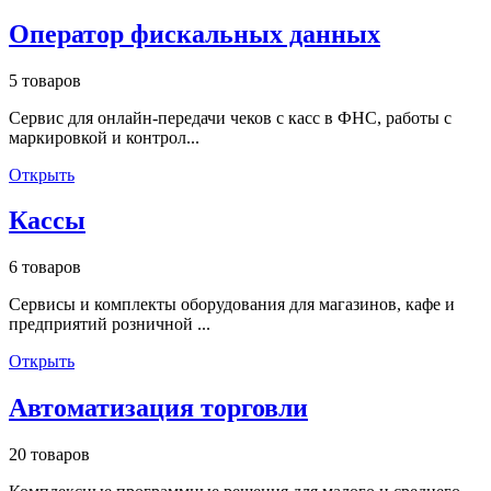
Оператор фискальных данных
5 товаров
Сервис для онлайн-передачи чеков с касс в ФНС, работы с
маркировкой и контрол...
Открыть
Кассы
6 товаров
Сервисы и комплекты оборудования для магазинов, кафе и
предприятий розничной ...
Открыть
Автоматизация торговли
20 товаров