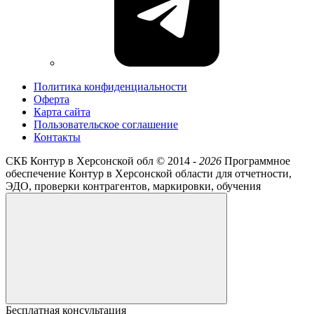
Политика конфиденциальности
Оферта
Карта сайта
Пользовательское соглашение
Контакты
СКБ Контур в Херсонской обл ©
2014 -
2026
Программное
обеспечение Контур в Херсонской области для отчетности,
ЭДО, проверки контрагентов, маркировки, обучения
Бесплатная консультация