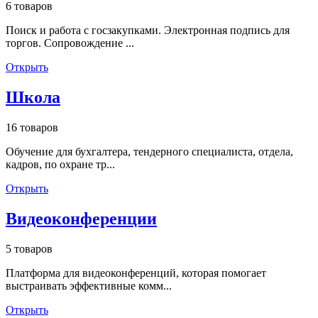
6 товаров
Поиск и работа с госзакупками. Электронная подпись для
торгов. Сопровождение ...
Открыть
Школа
16 товаров
Обучение для бухгалтера, тендерного специалиста, отдела,
кадров, по охране тр...
Открыть
Видеоконференции
5 товаров
Платформа для видеоконференций, которая помогает
выстраивать эффективные комм...
Открыть