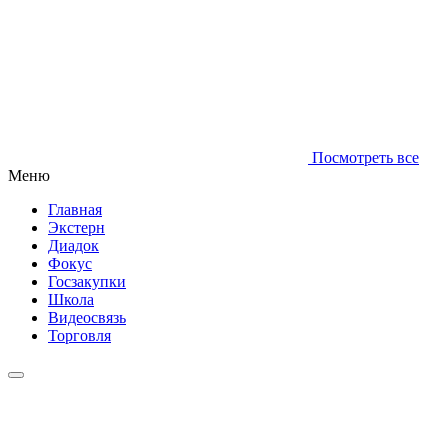
Посмотреть все
Меню
Главная
Экстерн
Диадок
Фокус
Госзакупки
Школа
Видеосвязь
Торговля