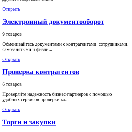
Открыть
Электронный документооборот
9 товаров
Обменивайтесь документами с контрагентами, сотрудниками,
самозанятыми и физли...
Открыть
Проверка контрагентов
6 товаров
Проверяйте надежность бизнес-партнеров с помощью
удобных сервисов проверки ко...
Открыть
Торги и закупки