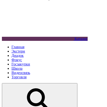
Каталог
Главная
Экстерн
Диадок
Фокус
Госзакупки
Школа
Видеосвязь
Торговля