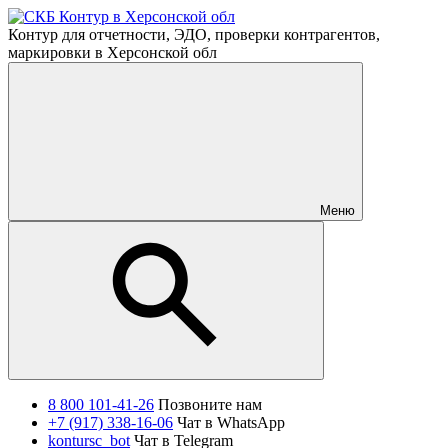
Контур для отчетности, ЭДО, проверки контрагентов,
маркировки в Херсонской обл
Меню
8 800 101-41-26
Позвоните нам
+7 (917) 338-16-06
Чат в WhatsApp
kontursc_bot
Чат в Telegram