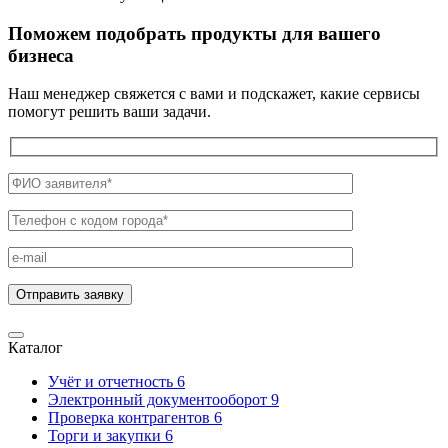
Поможем подобрать продукты для вашего
бизнеса
Наш менеджер свяжется с вами и подскажет, какие сервисы
помогут решить ваши задачи.
Каталог
Учёт и отчетность
6
Электронный документооборот
9
Проверка контрагентов
6
Торги и закупки
6