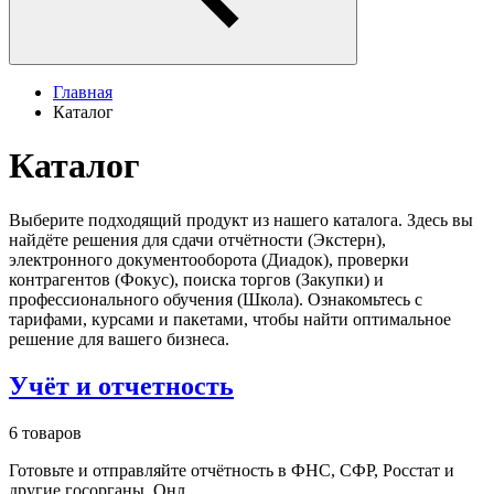
Главная
Каталог
Каталог
Выберите подходящий продукт из нашего каталога. Здесь вы
найдёте решения для сдачи отчётности (Экстерн),
электронного документооборота (Диадок), проверки
контрагентов (Фокус), поиска торгов (Закупки) и
профессионального обучения (Школа). Ознакомьтесь с
тарифами, курсами и пакетами, чтобы найти оптимальное
решение для вашего бизнеса.
Учёт и отчетность
6 товаров
Готовьте и отправляйте отчётность в ФНС, СФР, Росстат и
другие госорганы. Онл...