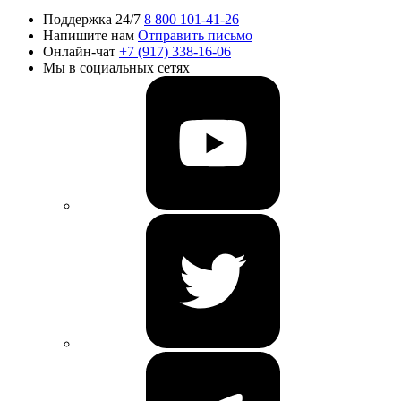
Поддержка 24/7
8 800 101-41-26
Напишите нам
Отправить письмо
Онлайн-чат
+7 (917) 338-16-06
Мы в социальных сетях